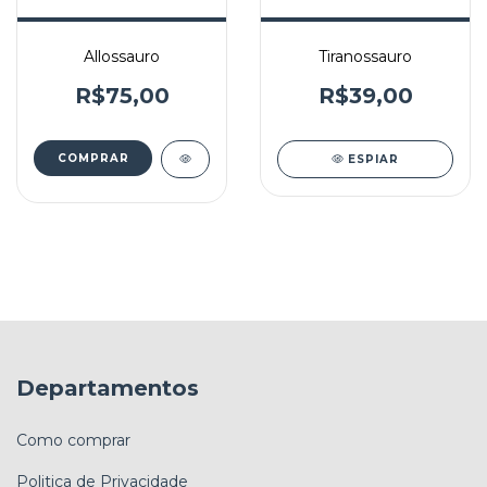
Allossauro
Tiranossauro
R$75,00
R$39,00
ESPIAR
Departamentos
Como comprar
Politica de Privacidade