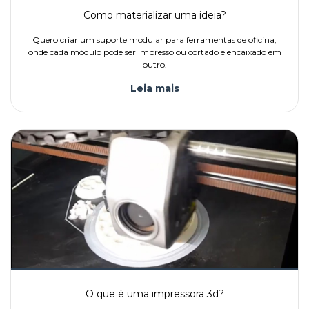
Como materializar uma ideia?
Quero criar um suporte modular para ferramentas de oficina,
onde cada módulo pode ser impresso ou cortado e encaixado em
outro.
Leia mais
O que é uma impressora 3d?