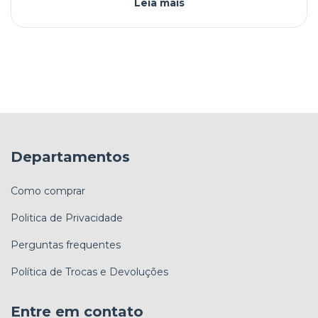
Leia mais
Departamentos
Como comprar
Politica de Privacidade
Perguntas frequentes
Política de Trocas e Devoluções
Entre em contato