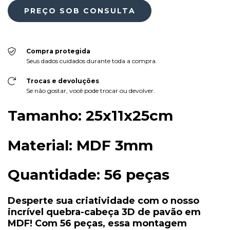
Compra protegida
Seus dados cuidados durante toda a compra.
Trocas e devoluções
Se não gostar, você pode trocar ou devolver.
Tamanho:
25x11x25cm
Material:
MDF 3mm
Quantidade:
56 peças
Desperte sua criatividade com o nosso
incrível quebra-cabeça 3D de pavão em
MDF! Com 56 peças, essa montagem