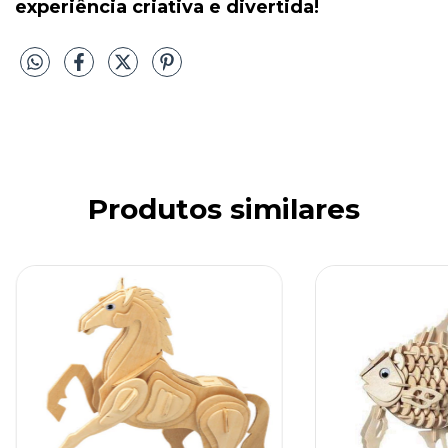
experiência criativa e divertida!
Produtos similares