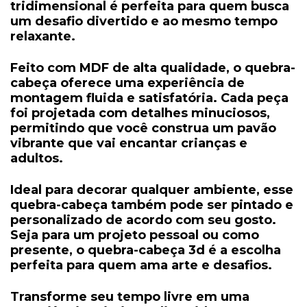
tridimensional é perfeita para quem busca
um desafio divertido e ao mesmo tempo
relaxante.
Feito com
MDF de alta qualidade
, o quebra-
cabeça oferece uma experiência de
montagem fluida e satisfatória. Cada peça
foi projetada com detalhes minuciosos,
permitindo que você construa um
pavão
vibrante que vai encantar crianças e
adultos.
Ideal para decorar qualquer ambiente, esse
quebra-cabeça também pode ser
pintado e
personalizado
de acordo com seu gosto.
Seja para um projeto pessoal ou como
presente, o quebra-cabeça 3d é a escolha
perfeita para quem ama arte e desafios.
Transforme seu tempo livre em uma