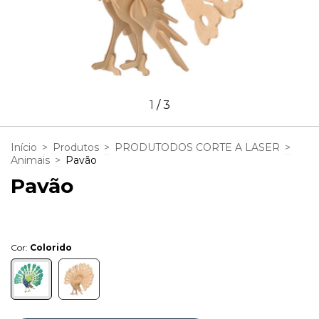
1
/
3
Início
>
Produtos
>
PRODUTODOS CORTE A LASER
>
Animais
>
Pavão
Pavão
Cor:
Colorido