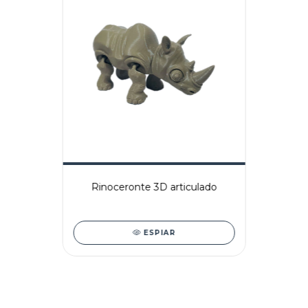
Rinoceronte 3D articulado
ESPIAR