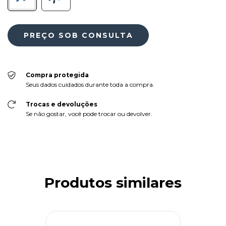
Compra protegida
Seus dados cuidados durante toda a compra.
Trocas e devoluções
Se não gostar, você pode trocar ou devolver.
Produtos similares