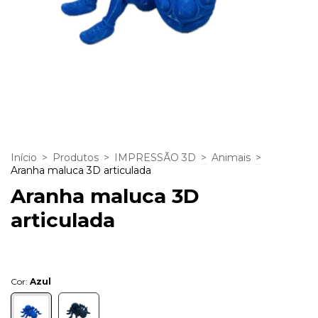
Início
>
Produtos
>
IMPRESSÃO 3D
>
Animais
>
Aranha maluca 3D articulada
Aranha maluca 3D
articulada
Cor:
Azul