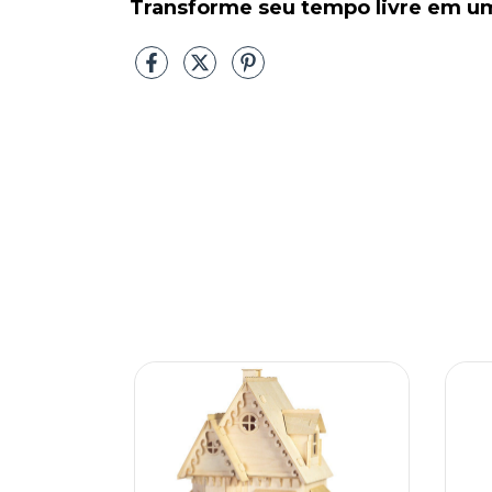
Transforme seu tempo livre em uma