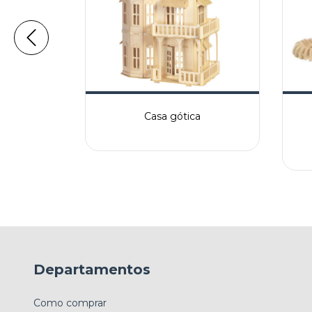
Casa gótica
Departamentos
Como comprar