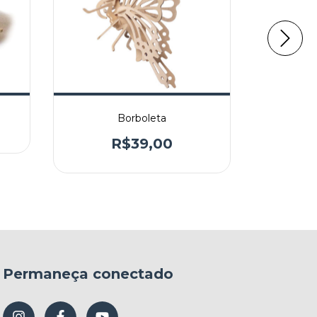
Borboleta
R$39,00
Permaneça conectado