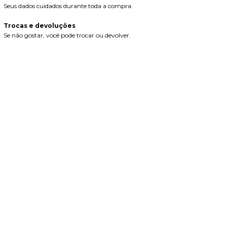
Seus dados cuidados durante toda a compra.
Trocas e devoluções
Se não gostar, você pode trocar ou devolver.