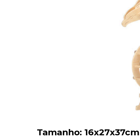
Tamanho
: 16x27x37cm